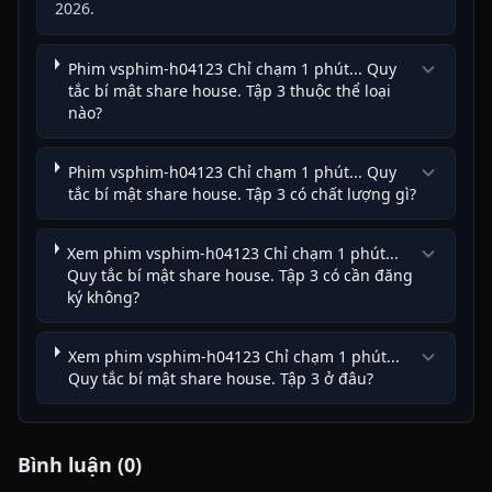
2026.
Phim vsphim-h04123 Chỉ chạm 1 phút... Quy
tắc bí mật share house. Tập 3 thuộc thể loại
nào?
Phim vsphim-h04123 Chỉ chạm 1 phút... Quy
tắc bí mật share house. Tập 3 có chất lượng gì?
Xem phim vsphim-h04123 Chỉ chạm 1 phút...
Quy tắc bí mật share house. Tập 3 có cần đăng
ký không?
Xem phim vsphim-h04123 Chỉ chạm 1 phút...
Quy tắc bí mật share house. Tập 3 ở đâu?
Bình luận (0)